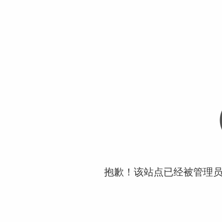
抱歉！该站点已经被管理